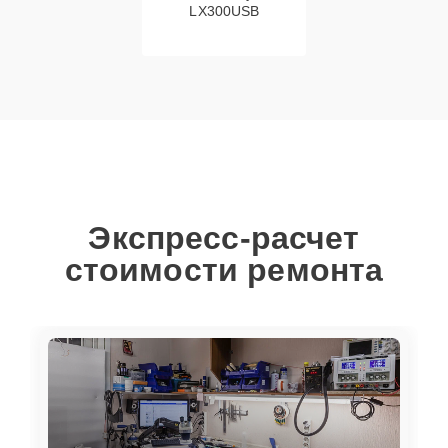
LX300USB
Экспресс-расчет
стоимости ремонта