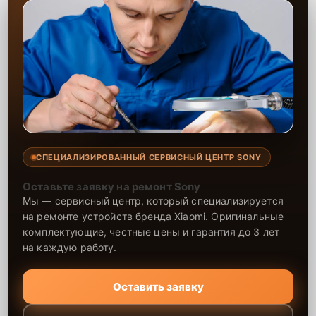
СПЕЦИАЛИЗИРОВАННЫЙ СЕРВИСНЫЙ ЦЕНТР SONY
Оставьте заявку на ремонт Sony
Мы — сервисный центр, который специализируется
на ремонте устройств бренда Xiaomi. Оригинальные
комплектующие, честные цены и гарантия до 3 лет
на каждую работу.
Оставить заявку