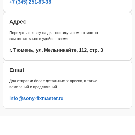
+7 (345) 251-83-38
Адрес
Передать технику на диагностику и ремонт можно
самостоятельно в удобное время
г. Тюмень, ул. Мельникайте, 112, стр. 3
Email
Для отправки более детальных вопросов, а также
пожеланий и предложений
info@sony-fixmaster.ru