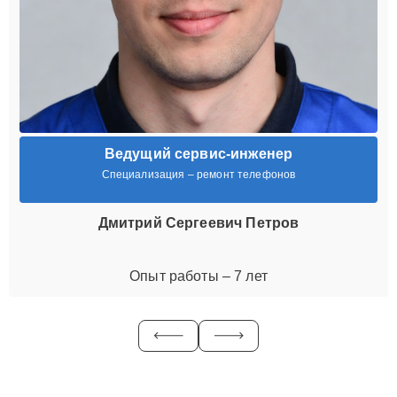
Ведущий сервис-инженер
Специализация – ремонт телефонов
Дмитрий Сергеевич Петров
Опыт работы – 7 лет