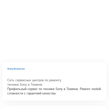
Sonyfixmaster
Сеть сервисных центров по ремонту
техники Sony в Тюмени.
Профильный сервис по технике Sony в Тюмени. Ремонт любой
сложности с гарантией качества.