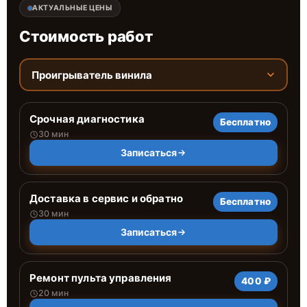
АКТУАЛЬНЫЕ ЦЕНЫ
Стоимость работ
Проигрыватель винила
Срочная диагностика
Бесплатно
30 мин
Записаться
Доставка в сервис и обратно
Бесплатно
30 мин
Записаться
Ремонт пульта управления
400 ₽
20 мин