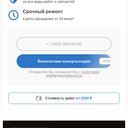
на все виды работ и запчастей
Срочный ремонт
в день обращения от 30 минут
Бесплатная консультация
-25%
Отправляя, Вы соглашаетесь с
политикой
конфиденциальности
Стоимость работ
от 2500 ₽