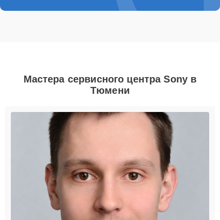
Мастера сервисного центра Sony в
Тюмени