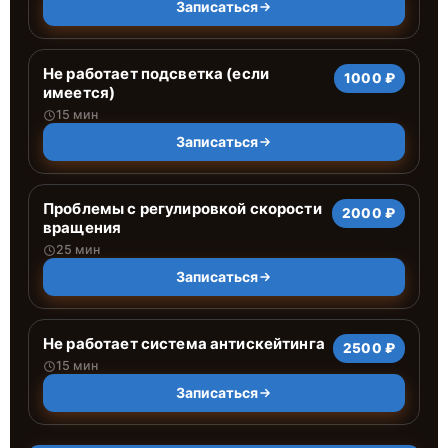
Записаться
Не работает подсветка (если
1000 ₽
имеется)
15 мин
Записаться
Проблемы с регулировкой скорости
2000 ₽
вращения
25 мин
Записаться
Не работает система антискейтинга
2500 ₽
15 мин
Записаться