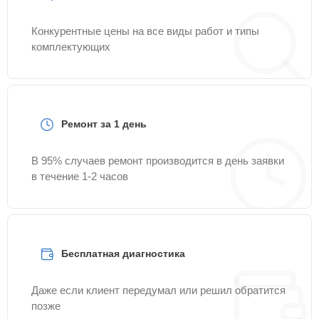
Конкурентные цены на все виды работ и типы
комплектующих
Ремонт за 1 день
В 95% случаев ремонт производится в день заявки
в течение 1-2 часов
Бесплатная диагностика
Даже если клиент передумал или решил обратится
позже