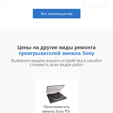
Все преимущества
Цены на другие виды ремонта
проигрывателей винила Sony
Выберите модель вашего устройства и узнайте
стоимость всех видов работ
Проигрыватель
винила Sony PS-