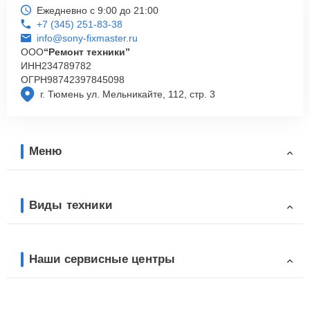
Ежедневно с 9:00 до 21:00
+7 (345) 251-83-38
info@sony-fixmaster.ru
ООО
“Ремонт техники”
ИНН
234789782
ОГРН
98742397845098
г. Тюмень ул. Мельникайте, 112, стр. 3
Меню
Виды техники
Наши сервисные центры