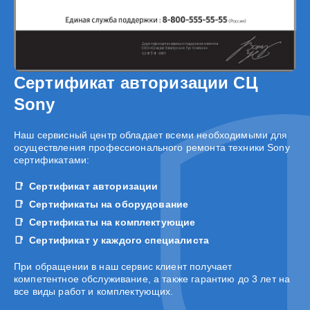
Сертификат авторизации СЦ
Sony
Наш сервисный центр обладает всеми необходимыми для
осуществления профессионального ремонта техники Sony
сертификатами:
Сертификат авторизации
Сертификаты на оборудование
Сертификаты на комплектующие
Сертификат у каждого специалиста
При обращении в наш сервис клиент получает
компетентное обслуживание, а также гарантию до 3 лет на
все виды работ и комплектующих.