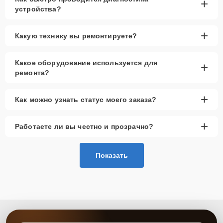
+
устройства?
+
Какую технику вы ремонтируете?
Какое оборудование используется для
+
ремонта?
+
Как можно узнать статус моего заказа?
+
Работаете ли вы честно и прозрачно?
Показать