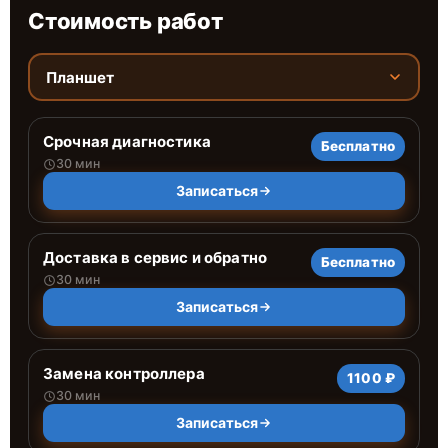
Стоимость работ
Планшет
Срочная диагностика
Бесплатно
30 мин
Записаться
Доставка в сервис и обратно
Бесплатно
30 мин
Записаться
Замена контроллера
1100 ₽
30 мин
Записаться