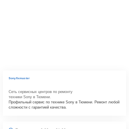
Sonyfixmaster
Сеть сервисных центров по ремонту
техники Sony в Тюмени.
Профильный сервис по технике Sony в Тюмени. Ремонт любой
сложности с гарантией качества.