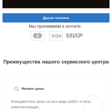
Другая поломка
Мы принимаем к оплате:
Преимущества нашего сервисного центра
Низкие цены
Конкурентные цены на все виды работ и типы
комплектующих