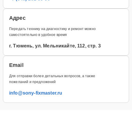
Адрес
Передать технику на диагностику и ремонт можно
самостоятельно в удобное время
г. Тюмень, ул. Мельникайте, 112, стр. 3
Email
Для отправки более детальных вопросов, а также
пожеланий и предложений
info@sony-fixmaster.ru