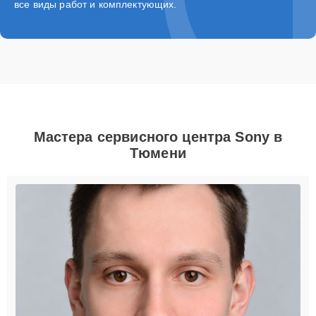
все виды работ и комплектующих.
Мастера сервисного центра Sony в
Тюмени