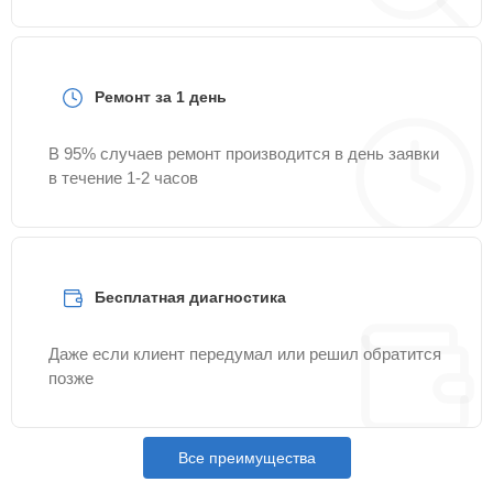
Ремонт за 1 день
В 95% случаев ремонт производится в день заявки
в течение 1-2 часов
Бесплатная диагностика
Даже если клиент передумал или решил обратится
позже
Все преимущества