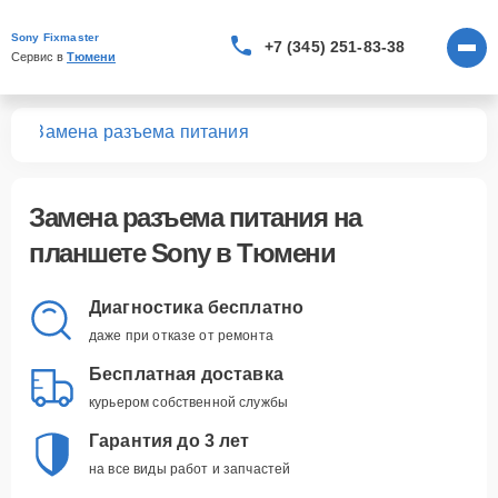
Sony Fixmaster
+7 (345) 251-83-38
Сервис в 
Тюмени
тов
Замена разъема питания
Замена разъема питания
на
планшете Sony в Тюмени
Диагностика бесплатно
даже при отказе от ремонта
Бесплатная доставка
курьером собственной службы
Гарантия до 3 лет
на все виды работ и запчастей