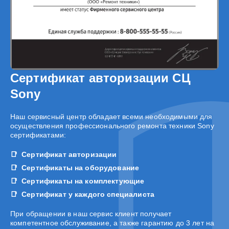
Сертификат авторизации СЦ
Sony
Наш сервисный центр обладает всеми необходимыми для
осуществления профессионального ремонта техники Sony
сертификатами:
Сертификат авторизации
Сертификаты на оборудование
Сертификаты на комплектующие
Сертификат у каждого специалиста
При обращении в наш сервис клиент получает
компетентное обслуживание, а также гарантию до 3 лет на