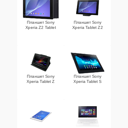
Планшет Sony
Планшет Sony
Xperia Z2 Tablet
Xperia Tablet Z2
Планшет Sony
Планшет Sony
Xperia Tablet Z
Xperia Tablet S