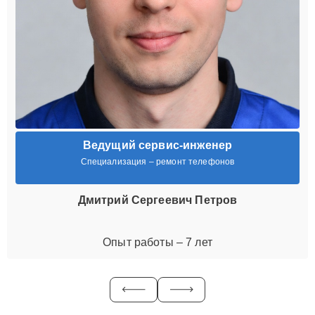
Ведущий сервис-инженер
Специализация – ремонт телефонов
Дмитрий Сергеевич Петров
Опыт работы – 7 лет