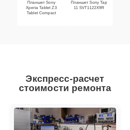
Планшет Sony
Планшет Sony Tap
Xperia Tablet Z3
11 SVT1122X9R
Tablet Compact
Экспресс-расчет
стоимости ремонта