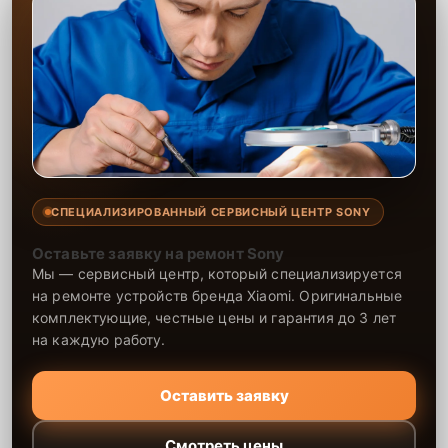
СПЕЦИАЛИЗИРОВАННЫЙ СЕРВИСНЫЙ ЦЕНТР SONY
Оставьте заявку на ремонт Sony
Мы — сервисный центр, который специализируется
на ремонте устройств бренда Xiaomi. Оригинальные
комплектующие, честные цены и гарантия до 3 лет
на каждую работу.
Оставить заявку
Смотреть цены