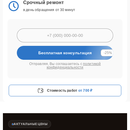
Срочный ремонт
в день обращения от 30 минут
Бесплатная консультация
-25%
Отправляя, Вы соглашаетесь с
политикой
конфиденциальности
Стоимость работ
от 700 ₽
АКТУАЛЬНЫЕ ЦЕНЫ