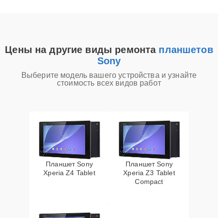
Цены на другие виды ремонта
планшетов
Sony
Выберите модель вашего устройства и узнайте
стоимость всех видов работ
Планшет Sony
Планшет Sony
Xperia Z4 Tablet
Xperia Z3 Tablet
Compact