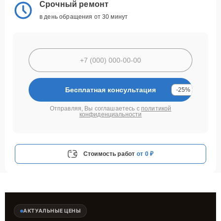
Срочный ремонт
в день обращения от 30 минут
Бесплатная консультация
-25%
Отправляя, Вы соглашаетесь с
политикой
конфиденциальности
Стоимость работ
от 0 ₽
АКТУАЛЬНЫЕ ЦЕНЫ