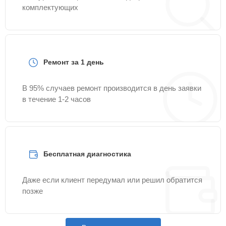
комплектующих
Ремонт за 1 день
В 95% случаев ремонт производится в день заявки
в течение 1-2 часов
Бесплатная диагностика
Даже если клиент передумал или решил обратится
позже