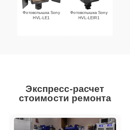
Фотовспышка Sony
Фотовспышка Sony
HVL-LE1
HVL-LEIR1
Экспресс-расчет
стоимости ремонта