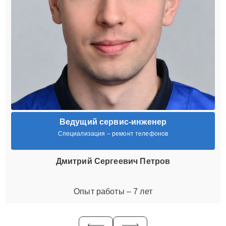
Ведущий сервис-инженер
Специализация – ремонт телефонов
Дмитрий Сергеевич Петров
Опыт работы – 7 лет