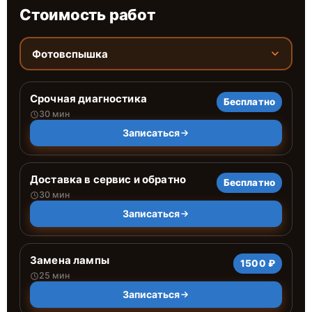
Стоимость работ
Фотовспышка
Срочная диагностика
Бесплатно
30 мин
Записаться
Доставка в сервис и обратно
Бесплатно
30 мин
Записаться
Замена лампы
1500 ₽
25 мин
Записаться