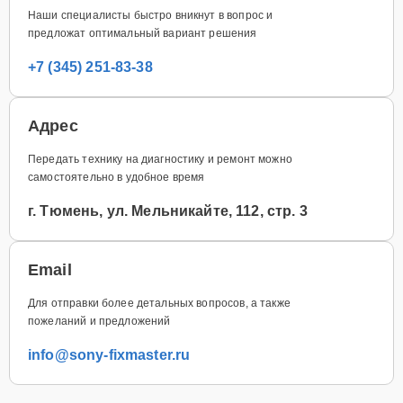
Наши специалисты быстро вникнут в вопрос и
предложат оптимальный вариант решения
+7 (345) 251-83-38
Адрес
Передать технику на диагностику и ремонт можно
самостоятельно в удобное время
г. Тюмень, ул. Мельникайте, 112, стр. 3
Email
Для отправки более детальных вопросов, а также
пожеланий и предложений
info@sony-fixmaster.ru