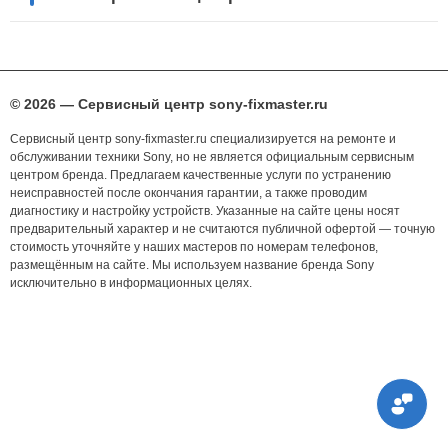
© 2026 — Сервисный центр sony-fixmaster.ru
Сервисный центр sony-fixmaster.ru специализируется на ремонте и
обслуживании техники Sony, но не является официальным сервисным
центром бренда. Предлагаем качественные услуги по устранению
неисправностей после окончания гарантии, а также проводим
диагностику и настройку устройств. Указанные на сайте цены носят
предварительный характер и не считаются публичной офертой — точную
стоимость уточняйте у наших мастеров по номерам телефонов,
размещённым на сайте. Мы используем название бренда Sony
исключительно в информационных целях.