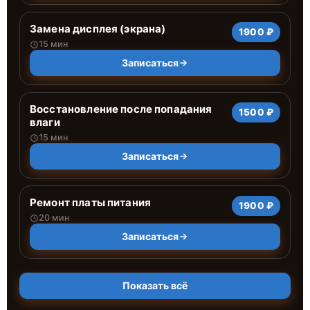
Замена дисплея (экрана)
1900 ₽
15 мин
Записаться
Восстановление после попадания
1500 ₽
влаги
15 мин
Записаться
Ремонт платы питания
1900 ₽
20 мин
Записаться
Показать всё