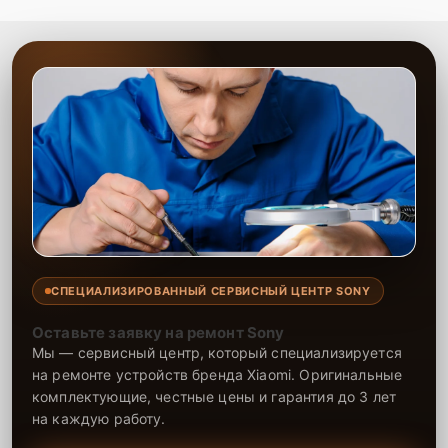
СПЕЦИАЛИЗИРОВАННЫЙ СЕРВИСНЫЙ ЦЕНТР SONY
Оставьте заявку на ремонт Sony
Мы — сервисный центр, который специализируется
на ремонте устройств бренда Xiaomi. Оригинальные
комплектующие, честные цены и гарантия до 3 лет
на каждую работу.