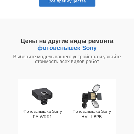
Все преимущества
Цены на другие виды ремонта
фотовспышек Sony
Выберите модель вашего устройства и узнайте
стоимость всех видов работ
Фотовспышка Sony
Фотовспышка Sony
FA-WRR1
HVL-LBPB