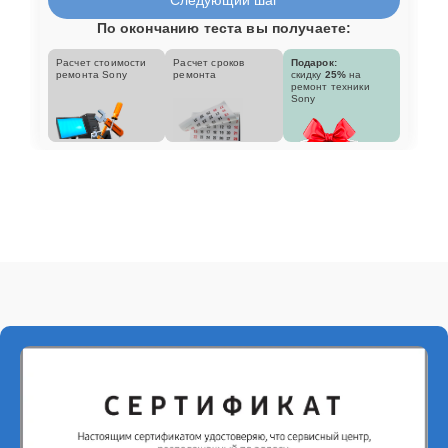
По окончанию теста вы получаете:
Расчет стоимости
Расчет сроков
Подарок:
ремонта Sony
ремонта
скидку
25%
на
ремонт техники
Sony