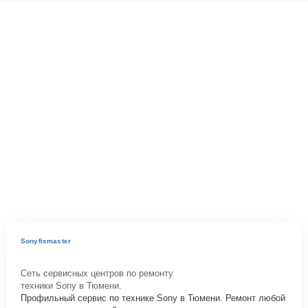
Sonyfixmaster
Сеть сервисных центров по ремонту
техники Sony в Тюмени.
Профильный сервис по технике Sony в Тюмени. Ремонт любой