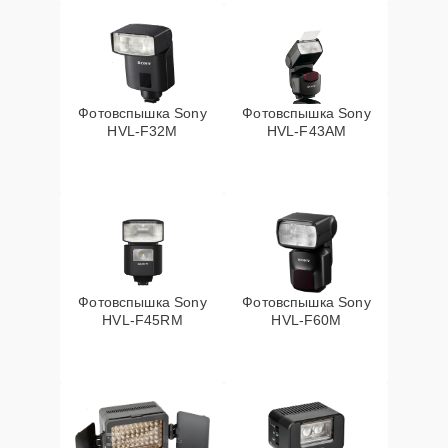
Фотовспышка Sony
Фотовспышка Sony
HVL-F32M
HVL-F43AM
Фотовспышка Sony
Фотовспышка Sony
HVL-F45RM
HVL-F60M