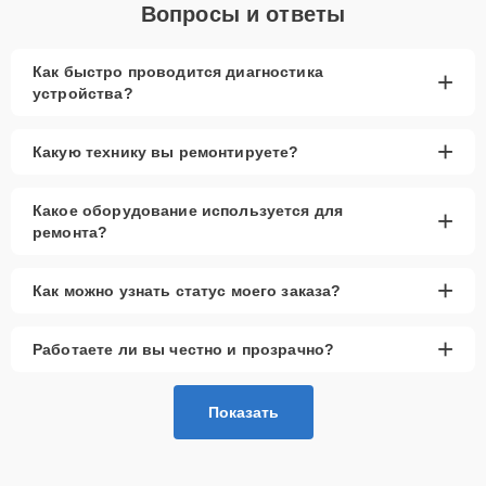
Вопросы и ответы
Как быстро проводится диагностика
+
устройства?
+
Какую технику вы ремонтируете?
Какое оборудование используется для
+
ремонта?
+
Как можно узнать статус моего заказа?
+
Работаете ли вы честно и прозрачно?
Показать