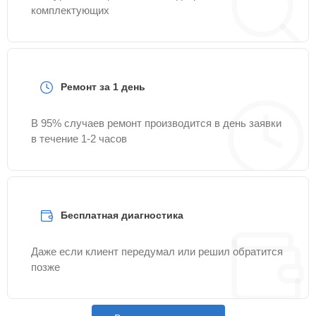
комплектующих
Ремонт за 1 день
В 95% случаев ремонт производится в день заявки
в течение 1-2 часов
Бесплатная диагностика
Даже если клиент передумал или решил обратится
позже