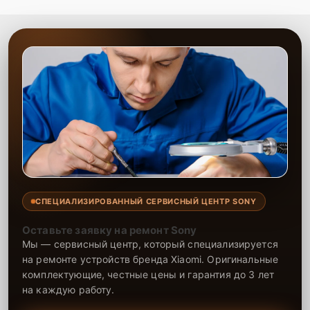
СПЕЦИАЛИЗИРОВАННЫЙ СЕРВИСНЫЙ ЦЕНТР SONY
Оставьте заявку на ремонт Sony
Мы — сервисный центр, который специализируется
на ремонте устройств бренда Xiaomi. Оригинальные
комплектующие, честные цены и гарантия до 3 лет
на каждую работу.