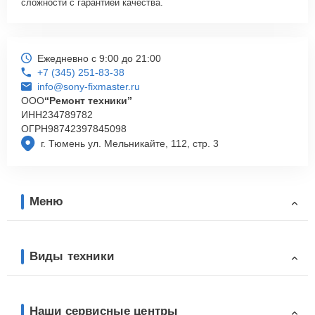
сложности с гарантией качества.
Ежедневно с 9:00 до 21:00
+7 (345) 251-83-38
info@sony-fixmaster.ru
ООО
“Ремонт техники”
ИНН
234789782
ОГРН
98742397845098
г. Тюмень ул. Мельникайте, 112, стр. 3
Меню
Виды техники
Наши сервисные центры