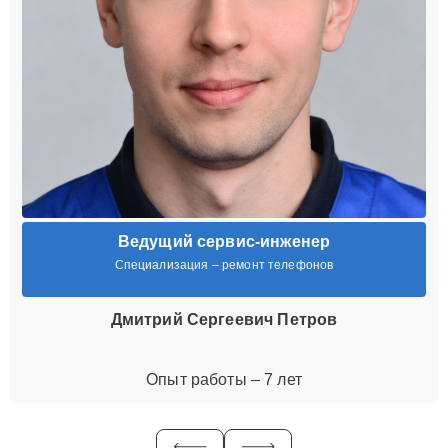
Ведущий сервис-инженер
Специализация – ремонт телефонов
Дмитрий Сергеевич Петров
Опыт работы – 7 лет