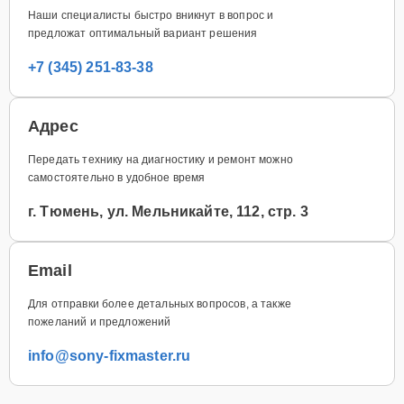
Наши специалисты быстро вникнут в вопрос и
предложат оптимальный вариант решения
+7 (345) 251-83-38
Адрес
Передать технику на диагностику и ремонт можно
самостоятельно в удобное время
г. Тюмень, ул. Мельникайте, 112, стр. 3
Email
Для отправки более детальных вопросов, а также
пожеланий и предложений
info@sony-fixmaster.ru