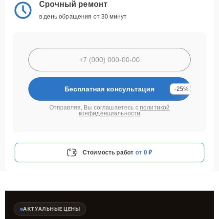
Срочный ремонт
в день обращения от 30 минут
Бесплатная консультация
-25%
Отправляя, Вы соглашаетесь с
политикой
конфиденциальности
Стоимость работ
от 0 ₽
АКТУАЛЬНЫЕ ЦЕНЫ