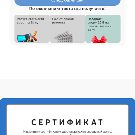
По окончанию теста вы получаете:
Расчет стоимости
Расчет сроков
Подарок:
ремонта Sony
ремонта
скидку
25%
на
ремонт техники
Sony