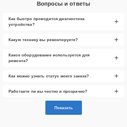
Вопросы и ответы
Как быстро проводится диагностика
+
устройства?
+
Какую технику вы ремонтируете?
Какое оборудование используется для
+
ремонта?
+
Как можно узнать статус моего заказа?
+
Работаете ли вы честно и прозрачно?
Показать