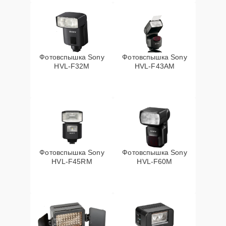
Фотовспышка Sony
Фотовспышка Sony
HVL-F32M
HVL-F43AM
Фотовспышка Sony
Фотовспышка Sony
HVL-F45RM
HVL-F60M