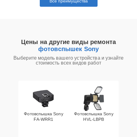
Все преимущества
Цены на другие виды ремонта
фотовспышек Sony
Выберите модель вашего устройства и узнайте
стоимость всех видов работ
Фотовспышка Sony
Фотовспышка Sony
FA-WRR1
HVL-LBPB