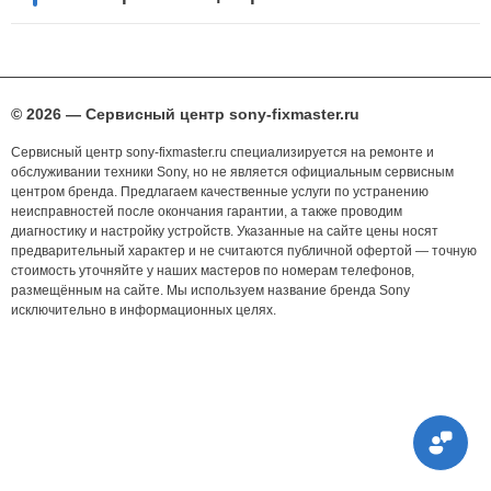
© 2026 — Сервисный центр sony-fixmaster.ru
Сервисный центр sony-fixmaster.ru специализируется на ремонте и
обслуживании техники Sony, но не является официальным сервисным
центром бренда. Предлагаем качественные услуги по устранению
неисправностей после окончания гарантии, а также проводим
диагностику и настройку устройств. Указанные на сайте цены носят
предварительный характер и не считаются публичной офертой — точную
стоимость уточняйте у наших мастеров по номерам телефонов,
размещённым на сайте. Мы используем название бренда Sony
исключительно в информационных целях.