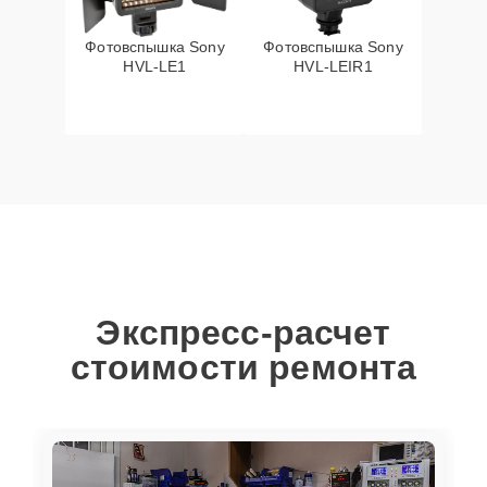
Фотовспышка Sony
Фотовспышка Sony
HVL-LE1
HVL-LEIR1
Экспресс-расчет
стоимости ремонта