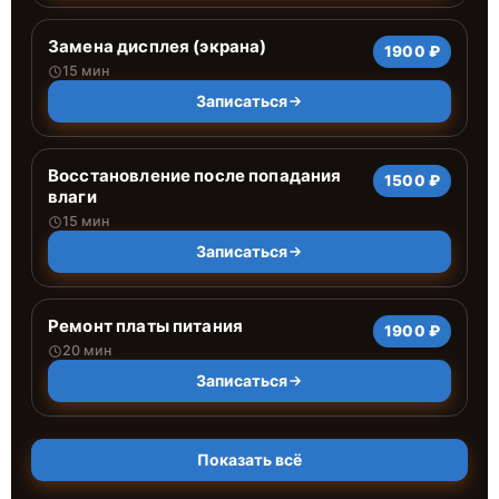
Замена дисплея (экрана)
1900 ₽
15 мин
Записаться
Восстановление после попадания
1500 ₽
влаги
15 мин
Записаться
Ремонт платы питания
1900 ₽
20 мин
Записаться
Показать всё