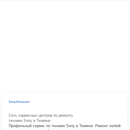
Sonyfixmaster
Сеть сервисных центров по ремонту
техники Sony в Тюмени.
Профильный сервис по технике Sony в Тюмени. Ремонт любой