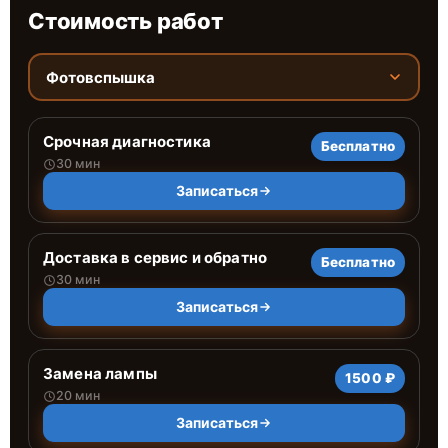
Стоимость работ
Фотовспышка
Срочная диагностика
Бесплатно
30 мин
Записаться
Доставка в сервис и обратно
Бесплатно
30 мин
Записаться
Замена лампы
1500 ₽
20 мин
Записаться