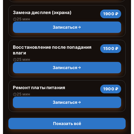
Замена дисплея (экрана)
1900 ₽
25 мин
Записаться
Восстановление после попадания
1500 ₽
влаги
25 мин
Записаться
Ремонт платы питания
1900 ₽
25 мин
Записаться
Показать всё