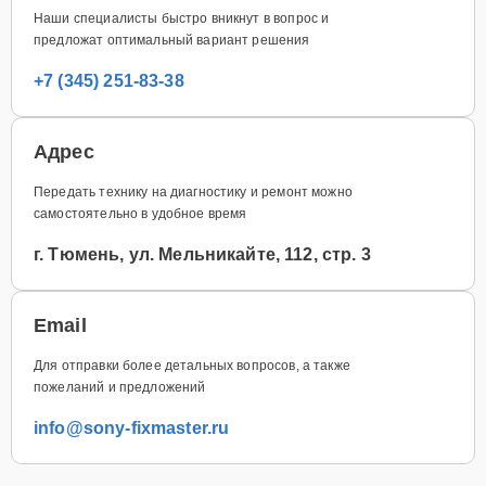
Наши специалисты быстро вникнут в вопрос и
предложат оптимальный вариант решения
+7 (345) 251-83-38
Адрес
Передать технику на диагностику и ремонт можно
самостоятельно в удобное время
г. Тюмень, ул. Мельникайте, 112, стр. 3
Email
Для отправки более детальных вопросов, а также
пожеланий и предложений
info@sony-fixmaster.ru