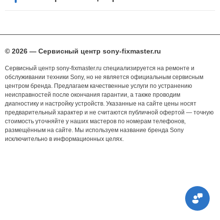
© 2026 — Сервисный центр sony-fixmaster.ru
Сервисный центр sony-fixmaster.ru специализируется на ремонте и
обслуживании техники Sony, но не является официальным сервисным
центром бренда. Предлагаем качественные услуги по устранению
неисправностей после окончания гарантии, а также проводим
диагностику и настройку устройств. Указанные на сайте цены носят
предварительный характер и не считаются публичной офертой — точную
стоимость уточняйте у наших мастеров по номерам телефонов,
размещённым на сайте. Мы используем название бренда Sony
исключительно в информационных целях.