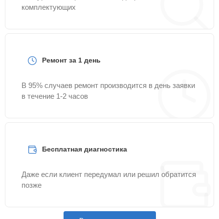
комплектующих
Ремонт за 1 день
В 95% случаев ремонт производится в день заявки
в течение 1-2 часов
Бесплатная диагностика
Даже если клиент передумал или решил обратится
позже