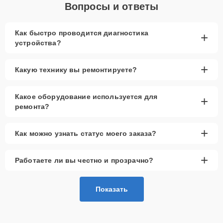
Вопросы и ответы
Как быстро проводится диагностика
+
устройства?
+
Какую технику вы ремонтируете?
Какое оборудование используется для
+
ремонта?
+
Как можно узнать статус моего заказа?
+
Работаете ли вы честно и прозрачно?
Показать