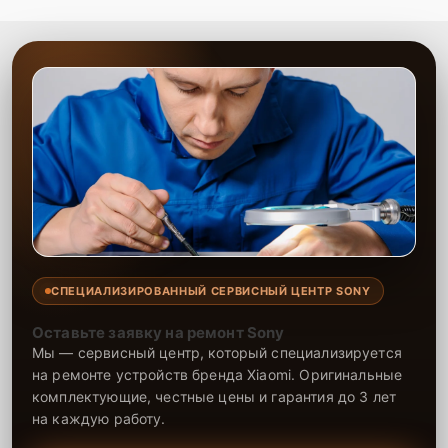
СПЕЦИАЛИЗИРОВАННЫЙ СЕРВИСНЫЙ ЦЕНТР SONY
Оставьте заявку на ремонт Sony
Мы — сервисный центр, который специализируется
на ремонте устройств бренда Xiaomi. Оригинальные
комплектующие, честные цены и гарантия до 3 лет
на каждую работу.