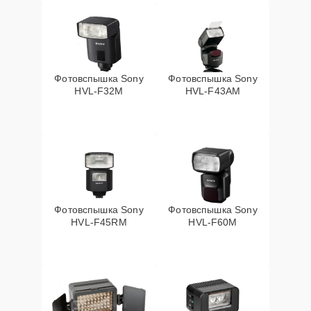
Фотовспышка Sony
Фотовспышка Sony
HVL-F32M
HVL-F43AM
Фотовспышка Sony
Фотовспышка Sony
HVL-F45RM
HVL-F60M