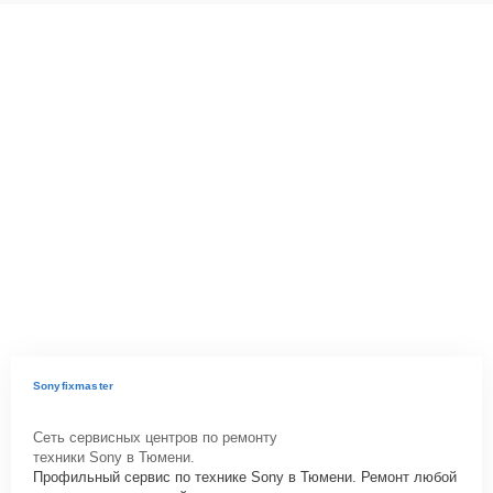
Sonyfixmaster
Сеть сервисных центров по ремонту
техники Sony в Тюмени.
Профильный сервис по технике Sony в Тюмени. Ремонт любой