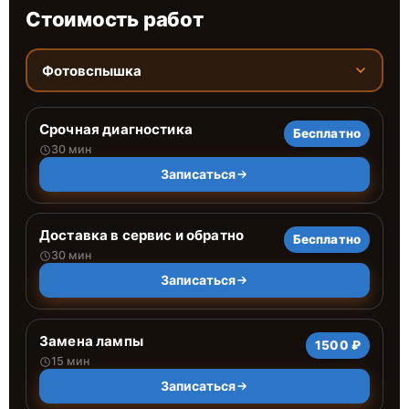
Стоимость работ
Фотовспышка
Срочная диагностика
Бесплатно
30 мин
Записаться
Доставка в сервис и обратно
Бесплатно
30 мин
Записаться
Замена лампы
1500 ₽
15 мин
Записаться