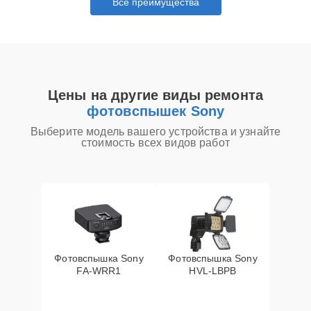
Все преимущества
Цены на другие виды ремонта
фотовспышек Sony
Выберите модель вашего устройства и узнайте
стоимость всех видов работ
Фотовспышка Sony
Фотовспышка Sony
FA-WRR1
HVL-LBPB