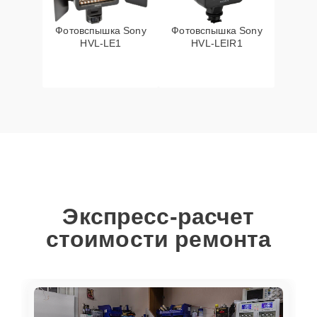
Фотовспышка Sony
Фотовспышка Sony
HVL-LE1
HVL-LEIR1
Экспресс-расчет
стоимости ремонта