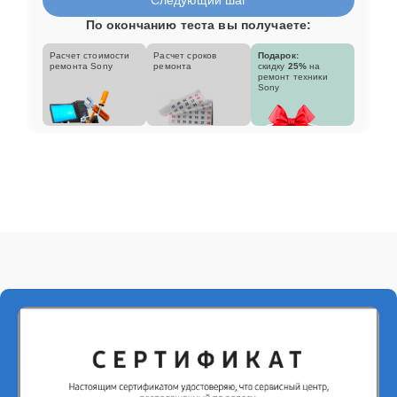
По окончанию теста вы получаете:
Расчет стоимости
Расчет сроков
Подарок:
ремонта Sony
ремонта
скидку
25%
на
ремонт техники
Sony