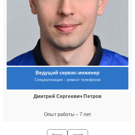
Ведущий сервис-инженер
Специализация – ремонт телефонов
Дмитрий Сергеевич Петров
Опыт работы – 7 лет