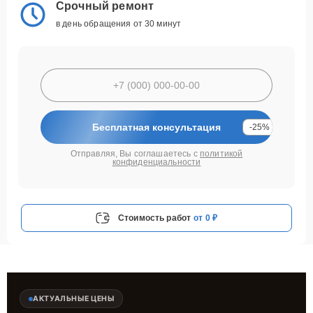
Срочный ремонт
в день обращения от 30 минут
Бесплатная консультация
-25%
Отправляя, Вы соглашаетесь с
политикой
конфиденциальности
Стоимость работ
от 0 ₽
АКТУАЛЬНЫЕ ЦЕНЫ