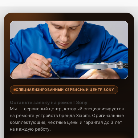
СПЕЦИАЛИЗИРОВАННЫЙ СЕРВИСНЫЙ ЦЕНТР SONY
Оставьте заявку на ремонт Sony
Мы — сервисный центр, который специализируется
на ремонте устройств бренда Xiaomi. Оригинальные
комплектующие, честные цены и гарантия до 3 лет
на каждую работу.