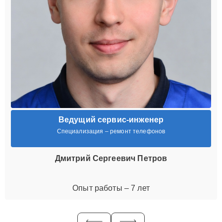
Ведущий сервис-инженер
Специализация – ремонт телефонов
Дмитрий Сергеевич Петров
Опыт работы – 7 лет