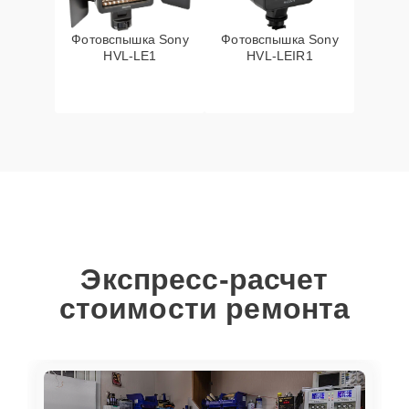
Фотовспышка Sony
Фотовспышка Sony
HVL-LE1
HVL-LEIR1
Экспресс-расчет
стоимости ремонта