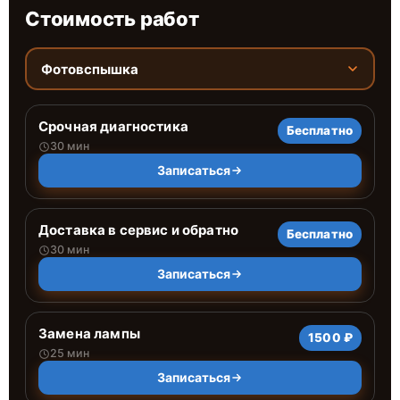
Стоимость работ
Фотовспышка
Срочная диагностика
Бесплатно
30 мин
Записаться
Доставка в сервис и обратно
Бесплатно
30 мин
Записаться
Замена лампы
1500 ₽
25 мин
Записаться