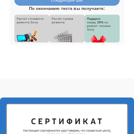
По окончанию теста вы получаете:
Расчет стоимости
Расчет сроков
Подарок:
ремонта Sony
ремонта
скидку
25%
на
ремонт техники
Sony