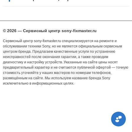
© 2026 — Сервисный центр sony-fixmaster.ru
Сервисный центр sony-fixmaster.ru специализируется на ремонте и
обслуживании техники Sony, но не является официальным сервисным
центром бренда. Предлагаем качественные услуги по устранению
неисправностей после окончания гарантии, а также проводим
диагностику и настройку устройств. Указанные на сайте цены носят
предварительный характер и не считаются публичной офертой — точную
стоимость уточняйте у наших мастеров по номерам телефонов,
размещённым на сайте. Мы используем название бренда Sony
исключительно в информационных целях.