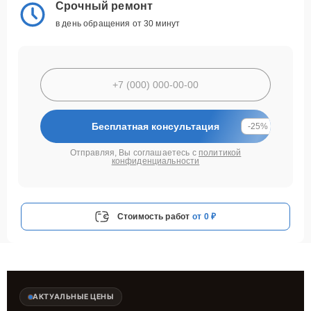
Срочный ремонт
в день обращения от 30 минут
Бесплатная консультация
-25%
Отправляя, Вы соглашаетесь с
политикой
конфиденциальности
Стоимость работ
от 0 ₽
АКТУАЛЬНЫЕ ЦЕНЫ