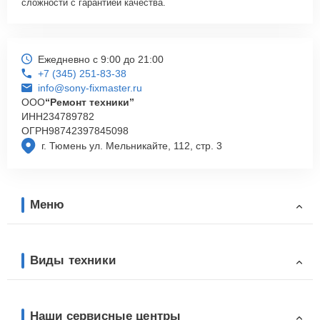
сложности с гарантией качества.
Ежедневно с 9:00 до 21:00
+7 (345) 251-83-38
info@sony-fixmaster.ru
ООО
“Ремонт техники”
ИНН
234789782
ОГРН
98742397845098
г. Тюмень ул. Мельникайте, 112, стр. 3
Меню
Виды техники
Наши сервисные центры