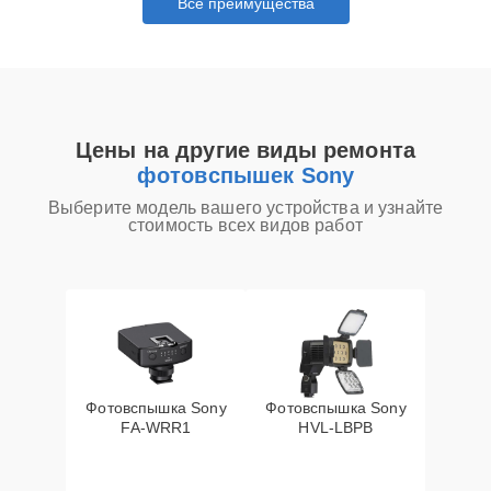
Все преимущества
Цены на другие виды ремонта
фотовспышек Sony
Выберите модель вашего устройства и узнайте
стоимость всех видов работ
Фотовспышка Sony
Фотовспышка Sony
FA-WRR1
HVL-LBPB