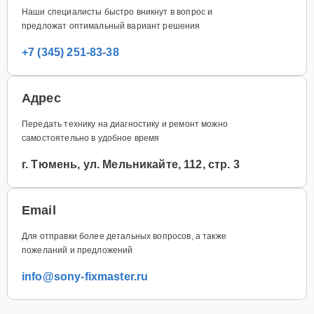
Наши специалисты быстро вникнут в вопрос и
предложат оптимальный вариант решения
+7 (345) 251-83-38
Адрес
Передать технику на диагностику и ремонт можно
самостоятельно в удобное время
г. Тюмень, ул. Мельникайте, 112, стр. 3
Email
Для отправки более детальных вопросов, а также
пожеланий и предложений
info@sony-fixmaster.ru