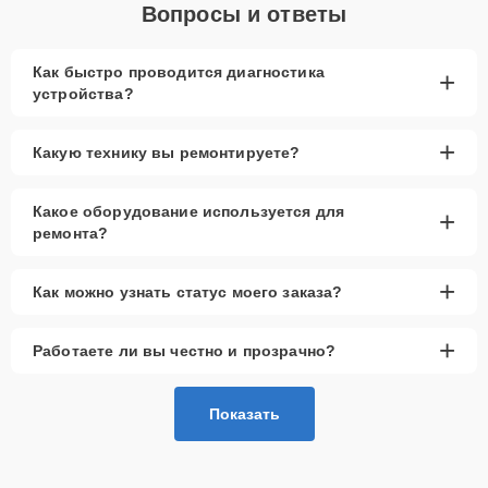
Вопросы и ответы
Как быстро проводится диагностика
+
устройства?
+
Какую технику вы ремонтируете?
Какое оборудование используется для
+
ремонта?
+
Как можно узнать статус моего заказа?
+
Работаете ли вы честно и прозрачно?
Показать