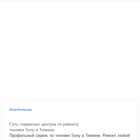
Sonyfixmaster
Сеть сервисных центров по ремонту
техники Sony в Тюмени.
Профильный сервис по технике Sony в Тюмени. Ремонт любой