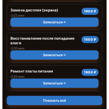
Замена дисплея (экрана)
1900 ₽
25 мин
Записаться
Восстановление после попадания
1500 ₽
влаги
30 мин
Записаться
Ремонт платы питания
1900 ₽
20 мин
Записаться
Показать всё