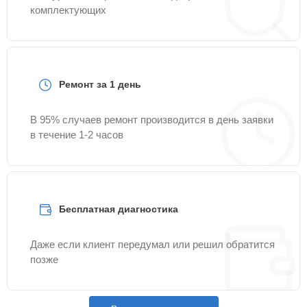
комплектующих
Ремонт за 1 день
В 95% случаев ремонт производится в день заявки
в течение 1-2 часов
Бесплатная диагностика
Даже если клиент передумал или решил обратится
позже