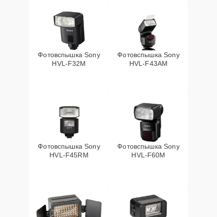
Фотовспышка Sony
Фотовспышка Sony
HVL-F32M
HVL-F43AM
Фотовспышка Sony
Фотовспышка Sony
HVL-F45RM
HVL-F60M