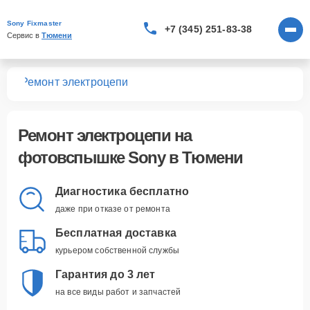
Sony Fixmaster
+7 (345) 251-83-38
Сервис в 
Тюмени
шек
Ремонт электроцепи
Ремонт электроцепи
на
фотовспышке Sony в Тюмени
Диагностика бесплатно
даже при отказе от ремонта
Бесплатная доставка
курьером собственной службы
Гарантия до 3 лет
на все виды работ и запчастей