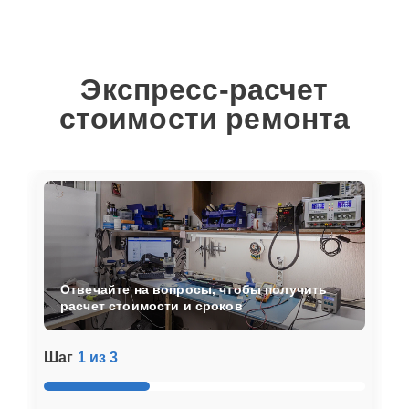
Экспресс-расчет
стоимости ремонта
Отвечайте на вопросы, чтобы получить
расчет стоимости и сроков
Шаг
1 из 3