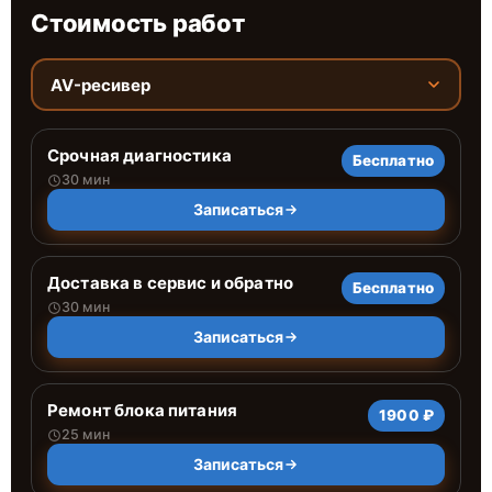
Стоимость работ
AV-ресивер
Срочная диагностика
Бесплатно
30 мин
Записаться
Доставка в сервис и обратно
Бесплатно
30 мин
Записаться
Ремонт блока питания
1900 ₽
25 мин
Записаться