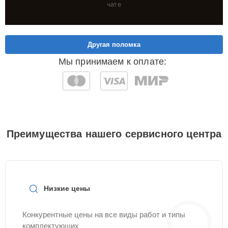
чате
Другая поломка
Мы принимаем к оплате:
Преимущества нашего сервисного центра
Низкие цены
Конкурентные цены на все виды работ и типы
комплектующих