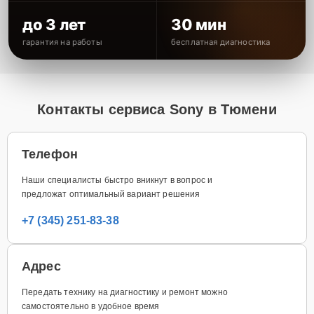
до 3 лет
30 мин
гарантия на работы
бесплатная диагностика
Контакты сервиса Sony в Тюмени
Телефон
Наши специалисты быстро вникнут в вопрос и
предложат оптимальный вариант решения
+7 (345) 251-83-38
Адрес
Передать технику на диагностику и ремонт можно
самостоятельно в удобное время