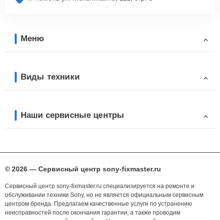
Меню
Виды техники
Наши сервисные центры
© 2026 — Сервисный центр sony-fixmaster.ru
Сервисный центр sony-fixmaster.ru специализируется на ремонте и
обслуживании техники Sony, но не является официальным сервисным
центром бренда. Предлагаем качественные услуги по устранению
неисправностей после окончания гарантии, а также проводим