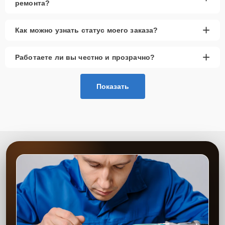
ремонта?
+
Как можно узнать статус моего заказа?
+
Работаете ли вы честно и прозрачно?
Показать