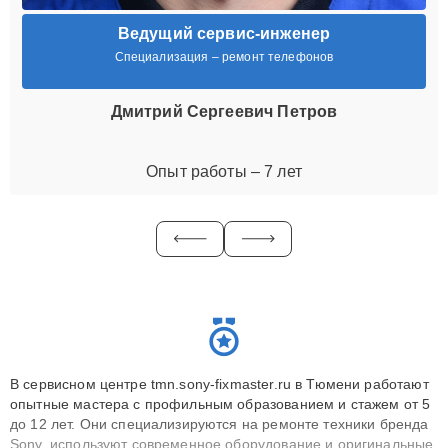
Ведущий сервис-инженер
Специализация – ремонт телефонов
Дмитрий Сергеевич Петров
Опыт работы – 7 лет
В сервисном центре tmn.sony-fixmaster.ru в Тюмени работают
опытные мастера с профильным образованием и стажем от 5
до 12 лет. Они специализируются на ремонте техники бренда
Sony, используют современное оборудование и оригинальные