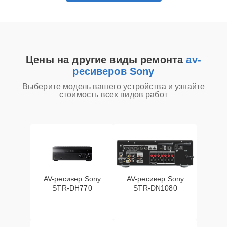
Цены на другие виды ремонта
av-
ресиверов Sony
Выберите модель вашего устройства и узнайте
стоимость всех видов работ
AV-ресивер Sony
AV-ресивер Sony
STR-DH770
STR-DN1080