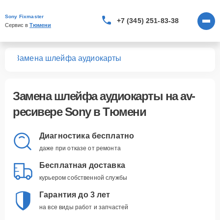
Sony Fixmaster
+7 (345) 251-83-38
Сервис в 
Тюмени
ров
Замена шлейфа аудиокарты
Замена шлейфа аудиокарты
на av-
ресивере Sony в Тюмени
Диагностика бесплатно
даже при отказе от ремонта
Бесплатная доставка
курьером собственной службы
Гарантия до 3 лет
на все виды работ и запчастей