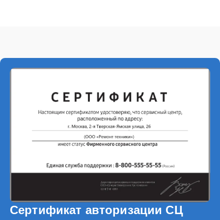
Сертификат авторизации СЦ