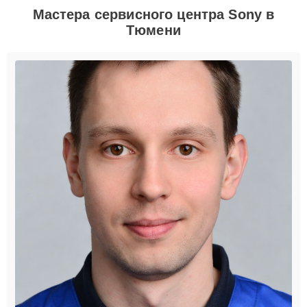
Мастера сервисного центра Sony в
Тюмени