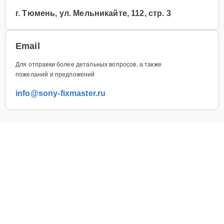
г. Тюмень, ул. Мельникайте, 112, стр. 3
Email
Для отправки более детальных вопросов, а также
пожеланий и предложений
info@sony-fixmaster.ru