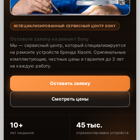
СПЕЦИАЛИЗИРОВАННЫЙ СЕРВИСНЫЙ ЦЕНТР SONY
Оставьте заявку на ремонт Sony
Мы — сервисный центр, который специализируется
на ремонте устройств бренда Xiaomi. Оригинальные
комплектующие, честные цены и гарантия до 3 лет
на каждую работу.
Оставить заявку
Смотреть цены
10+
45 тыс.
лет на рынке
отремонтировано устройств