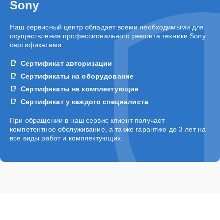
Sony
Наш сервисный центр обладает всеми необходимыми для
осуществления профессионального ремонта техники Sony
сертификатами:
Сертификат авторизации
Сертификаты на оборудование
Сертификаты на комплектующие
Сертификат у каждого специалиста
При обращении в наш сервис клиент получает
компетентное обслуживание, а также гарантию до 3 лет на
все виды работ и комплектующих.