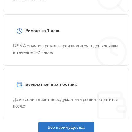
Ремонт за 1 день
В 95% случаев ремонт производится в день заявки
в течение 1-2 часов
Бесплатная диагностика
Даже если клиент передумал или решил обратится
позже
Все преимущества