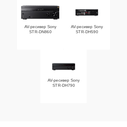
AV-ресивер Sony
AV-ресивер Sony
STR-DN860
STR-DH590
AV-ресивер Sony
STR-DH790