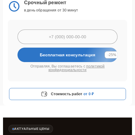
Срочный ремонт
в день обращения от 30 минут
Бесплатная консультация
-25%
Отправляя, Вы соглашаетесь с
политикой
конфиденциальности
Стоимость работ
от 0 ₽
АКТУАЛЬНЫЕ ЦЕНЫ